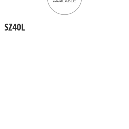
SZ40L